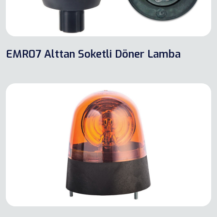
EMR07 Alttan Soketli Döner Lamba