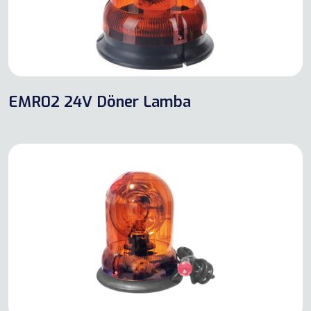
EMR02 24V Döner Lamba