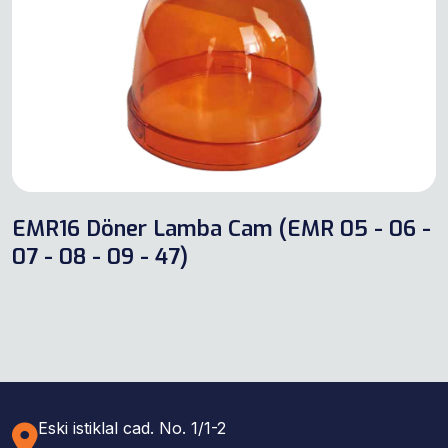
EMR16 Döner Lamba Cam (EMR 05 - 06 -
07 - 08 - 09 - 47)
Eski istiklal cad. No. 1/1-2