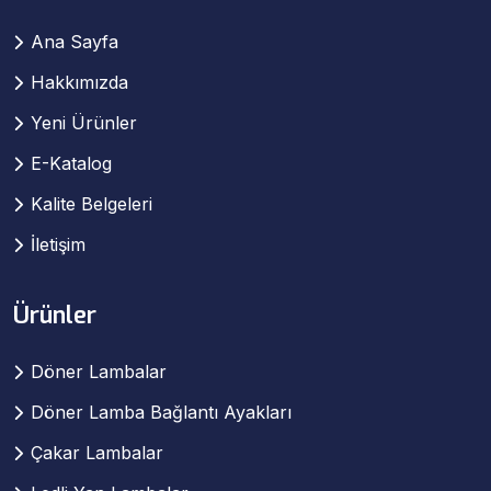
Ana Sayfa
Hakkımızda
Yeni Ürünler
E-Katalog
Kalite Belgeleri
İletişim
Ürünler
Döner Lambalar
Döner Lamba Bağlantı Ayakları
Çakar Lambalar