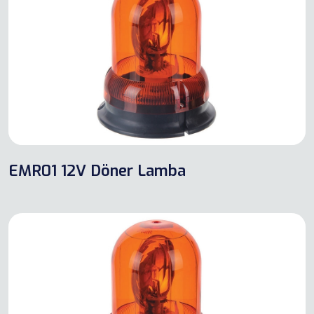
EMR01 12V Döner Lamba