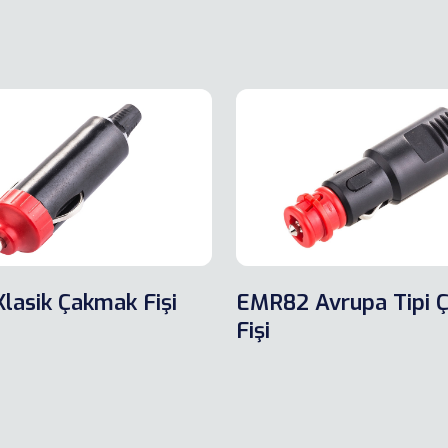
lasik Çakmak Fişi
EMR82 Avrupa Tipi 
Fişi