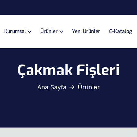
Kurumsal
Ürünler
Yeni Ürünler
E-Katalog
Çakmak Fişleri
Ana Sayfa
Ürünler