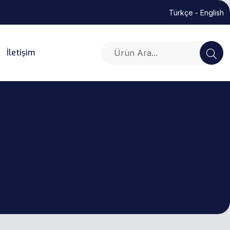
Türkçe
- English
İletişim