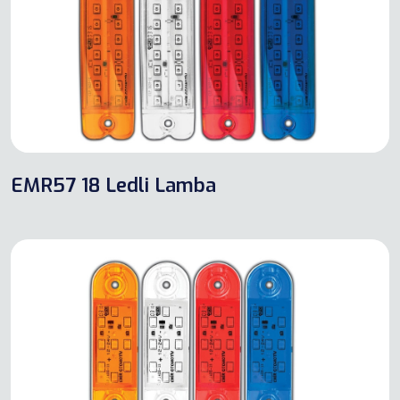
EMR57 18 Ledli Lamba