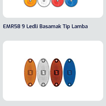
EMR58 9 Ledli Basamak Tip Lamba