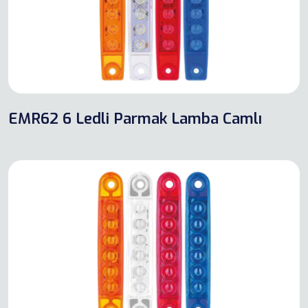
EMR62 6 Ledli Parmak Lamba Camlı