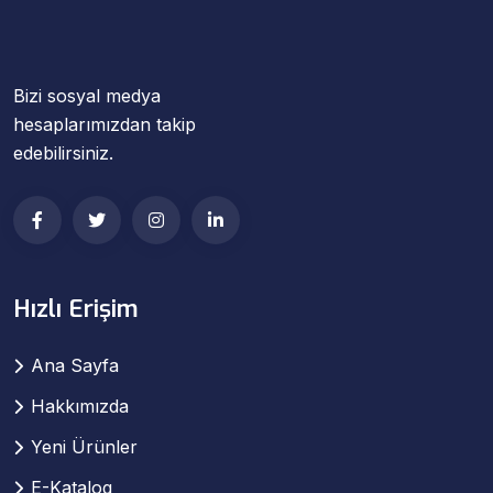
Bizi sosyal medya
hesaplarımızdan takip
edebilirsiniz.
Hızlı Erişim
Ana Sayfa
Hakkımızda
Yeni Ürünler
E-Katalog