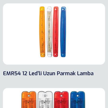
EMR54 12 Led’li Uzun Parmak Lamba