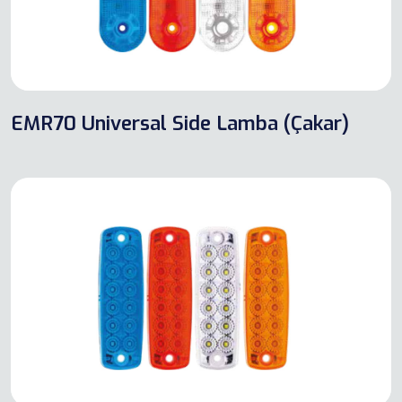
EMR70 Universal Side Lamba (Çakar)