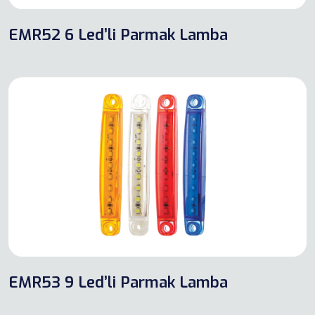
EMR52 6 Led’li Parmak Lamba
EMR53 9 Led’li Parmak Lamba