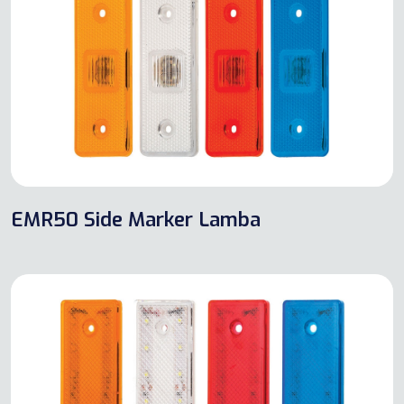
EMR50 Side Marker Lamba