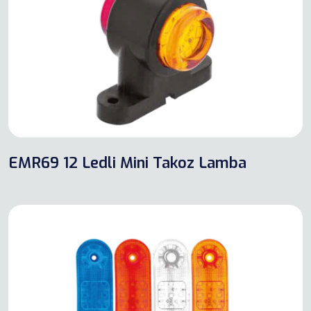
EMR69 12 Ledli Mini Takoz Lamba