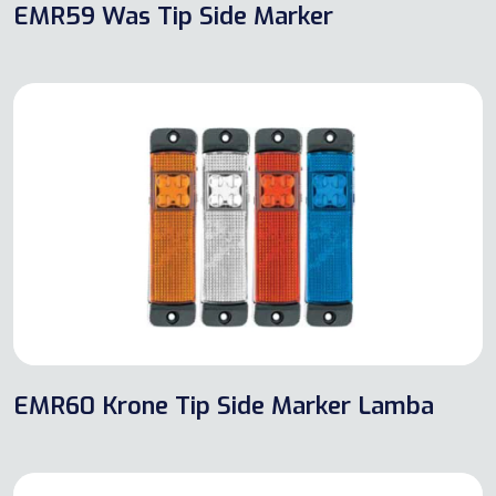
EMR59 Was Tip Side Marker
EMR60 Krone Tip Side Marker Lamba