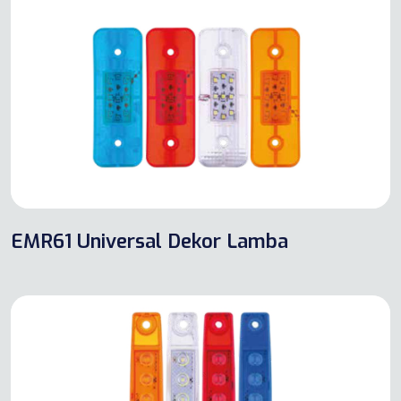
EMR61 Universal Dekor Lamba