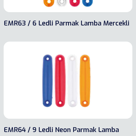
EMR63 / 6 Ledli Parmak Lamba Mercekli
EMR64 / 9 Ledli Neon Parmak Lamba