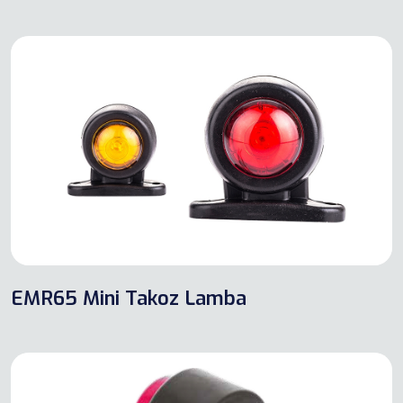
EMR65 Mini Takoz Lamba