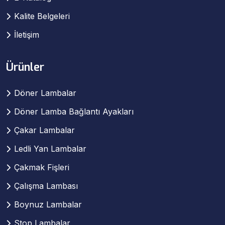
Kalite Belgeleri
İletişim
Ürünler
Döner Lambalar
Döner Lamba Bağlantı Ayakları
Çakar Lambalar
Ledli Yan Lambalar
Çakmak Fişleri
Çalışma Lambası
Boynuz Lambalar
Stop Lambalar