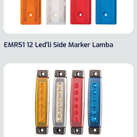
EMR51 12 Led’li Side Marker Lamba