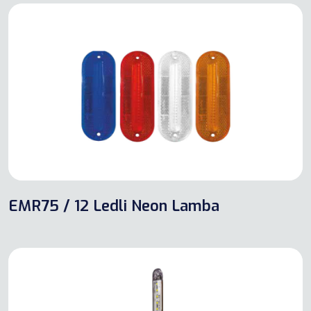
EMR75 / 12 Ledli Neon Lamba