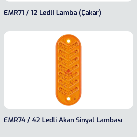
EMR71 / 12 Ledli Lamba (Çakar)
EMR74 / 42 Ledli Akan Sinyal Lambası