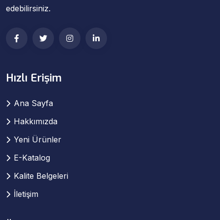
edebilirsiniz.
Hızlı Erişim
Ana Sayfa
Hakkımızda
Yeni Ürünler
E-Katalog
Kalite Belgeleri
İletişim