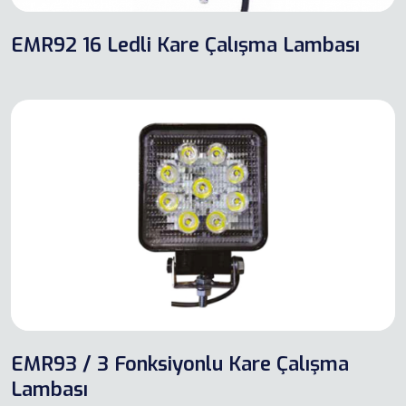
EMR92 16 Ledli Kare Çalışma Lambası
EMR93 / 3 Fonksiyonlu Kare Çalışma
Lambası