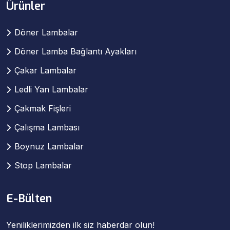
Ürünler
Döner Lambalar
Döner Lamba Bağlantı Ayakları
Çakar Lambalar
Ledli Yan Lambalar
Çakmak Fişleri
Çalışma Lambası
Boynuz Lambalar
Stop Lambalar
E-Bülten
Yeniliklerimizden ilk siz haberdar olun!