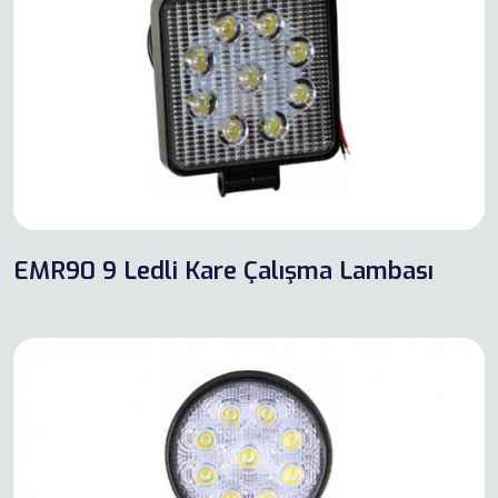
EMR90 9 Ledli Kare Çalışma Lambası