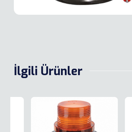
İlgili Ürünler