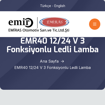
Türkçe
- English
EMR40 12/24 V 3
Fonksiyonlu Ledli Lamba
Ana Sayfa
EMR40 12/24 V 3 Fonksiyonlu Ledli Lamba