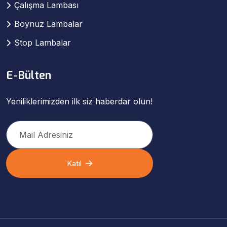
Çalışma Lambası
Boynuz Lambalar
Stop Lambalar
E-Bülten
Yeniliklerimizden ilk siz haberdar olun!
Katıl