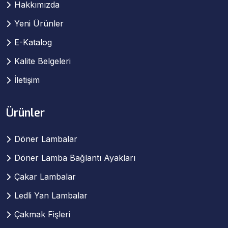
Hakkımızda
Yeni Ürünler
E-Katalog
Kalite Belgeleri
İletişim
Ürünler
Döner Lambalar
Döner Lamba Bağlantı Ayakları
Çakar Lambalar
Ledli Yan Lambalar
Çakmak Fişleri