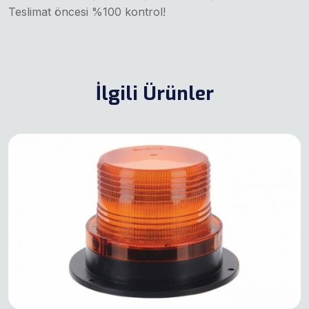
Teslimat öncesi %100 kontrol!
İlgili Ürünler