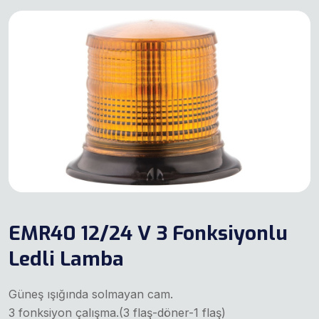
EMR40 12/24 V 3 Fonksiyonlu
Ledli Lamba
Güneş ışığında solmayan cam.
3 fonksiyon çalışma.(3 flaş-döner-1 flaş)